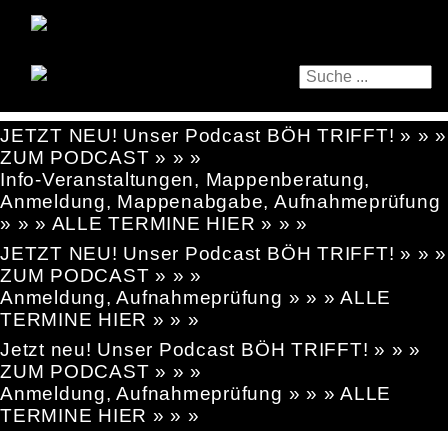
JETZT NEU! Unser Podcast BÖH TRIFFT! » » »
ZUM PODCAST » » »
Info-Veranstaltungen, Mappenberatung,
Anmeldung, Mappenabgabe, Aufnahmeprüfung
» » » ALLE TERMINE HIER » » »
JETZT NEU! Unser Podcast BÖH TRIFFT! » » »
ZUM PODCAST » » »
Anmeldung, Aufnahmeprüfung » » » ALLE
TERMINE HIER » » »
Jetzt neu! Unser Podcast BÖH TRIFFT! » » »
ZUM PODCAST » » »
Anmeldung, Aufnahmeprüfung » » » ALLE
TERMINE HIER » » »