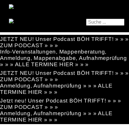
JETZT NEU! Unser Podcast BÖH TRIFFT! » » »
ZUM PODCAST » » »
Info-Veranstaltungen, Mappenberatung,
Anmeldung, Mappenabgabe, Aufnahmeprüfung
» » » ALLE TERMINE HIER » » »
JETZT NEU! Unser Podcast BÖH TRIFFT! » » »
ZUM PODCAST » » »
Anmeldung, Aufnahmeprüfung » » » ALLE
TERMINE HIER » » »
Jetzt neu! Unser Podcast BÖH TRIFFT! » » »
ZUM PODCAST » » »
Anmeldung, Aufnahmeprüfung » » » ALLE
TERMINE HIER » » »