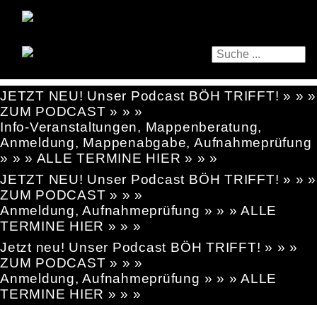
JETZT NEU! Unser Podcast BÖH TRIFFT! » » »
ZUM PODCAST » » »
Info-Veranstaltungen, Mappenberatung,
Anmeldung, Mappenabgabe, Aufnahmeprüfung
» » » ALLE TERMINE HIER » » »
JETZT NEU! Unser Podcast BÖH TRIFFT! » » »
ZUM PODCAST » » »
Anmeldung, Aufnahmeprüfung » » » ALLE
TERMINE HIER » » »
Jetzt neu! Unser Podcast BÖH TRIFFT! » » »
ZUM PODCAST » » »
Anmeldung, Aufnahmeprüfung » » » ALLE
TERMINE HIER » » »