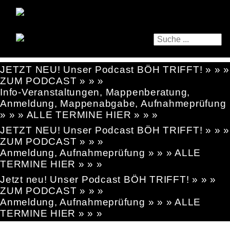
JETZT NEU! Unser Podcast BÖH TRIFFT! » » »
ZUM PODCAST » » »
Info-Veranstaltungen, Mappenberatung,
Anmeldung, Mappenabgabe, Aufnahmeprüfung
» » » ALLE TERMINE HIER » » »
JETZT NEU! Unser Podcast BÖH TRIFFT! » » »
ZUM PODCAST » » »
Anmeldung, Aufnahmeprüfung » » » ALLE
TERMINE HIER » » »
Jetzt neu! Unser Podcast BÖH TRIFFT! » » »
ZUM PODCAST » » »
Anmeldung, Aufnahmeprüfung » » » ALLE
TERMINE HIER » » »