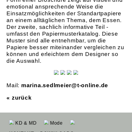
emotional ansprechende Weise die
Einsatzmöglichkeiten der Standartpapiere
an einem alltäglichen Thema, dem Essen.
Der zweite, sachlich informative Teil ­
umfasst den Papiermusterkatalog. Diese
Muster sind alle entnehmbar, um die
Papiere besser miteinander vergleichen zu
können und erleichtern dem Designer so
die Auswahl.
Mail:
marina.sedlmeier@t-online.de
« zurück
KD & MD
Mode