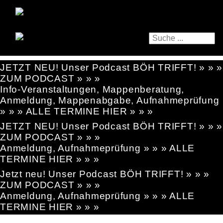
JETZT NEU! Unser Podcast BÖH TRIFFT! » » »
ZUM PODCAST » » »
Info-Veranstaltungen, Mappenberatung,
Anmeldung, Mappenabgabe, Aufnahmeprüfung
» » » ALLE TERMINE HIER » » »
JETZT NEU! Unser Podcast BÖH TRIFFT! » » »
ZUM PODCAST » » »
Anmeldung, Aufnahmeprüfung » » » ALLE
TERMINE HIER » » »
Jetzt neu! Unser Podcast BÖH TRIFFT! » » »
ZUM PODCAST » » »
Anmeldung, Aufnahmeprüfung » » » ALLE
TERMINE HIER » » »