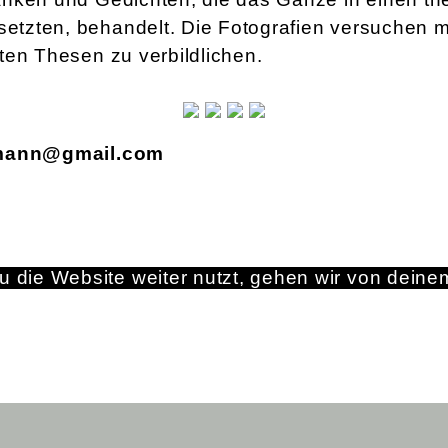
zten, behandelt. Die Fotografien versuchen m
ten Thesen zu verbildlichen.
mann@gmail.com
 die Website weiter nutzt, gehen wir von deine