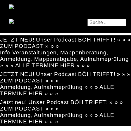
JETZT NEU! Unser Podcast BÖH TRIFFT! » » »
ZUM PODCAST » » »
Info-Veranstaltungen, Mappenberatung,
Anmeldung, Mappenabgabe, Aufnahmeprüfung
» » » ALLE TERMINE HIER » » »
JETZT NEU! Unser Podcast BÖH TRIFFT! » » »
ZUM PODCAST » » »
Anmeldung, Aufnahmeprüfung » » » ALLE
TERMINE HIER » » »
Jetzt neu! Unser Podcast BÖH TRIFFT! » » »
ZUM PODCAST » » »
Anmeldung, Aufnahmeprüfung » » » ALLE
TERMINE HIER » » »