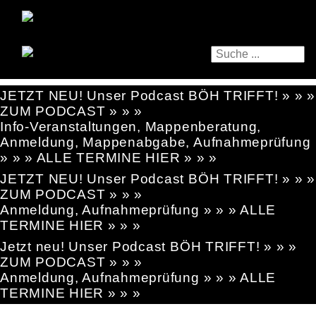
JETZT NEU! Unser Podcast BÖH TRIFFT! » » »
ZUM PODCAST » » »
Info-Veranstaltungen, Mappenberatung,
Anmeldung, Mappenabgabe, Aufnahmeprüfung
» » » ALLE TERMINE HIER » » »
JETZT NEU! Unser Podcast BÖH TRIFFT! » » »
ZUM PODCAST » » »
Anmeldung, Aufnahmeprüfung » » » ALLE
TERMINE HIER » » »
Jetzt neu! Unser Podcast BÖH TRIFFT! » » »
ZUM PODCAST » » »
Anmeldung, Aufnahmeprüfung » » » ALLE
TERMINE HIER » » »