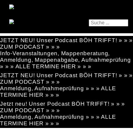
JETZT NEU! Unser Podcast BÖH TRIFFT! » » »
ZUM PODCAST » » »
Info-Veranstaltungen, Mappenberatung,
Anmeldung, Mappenabgabe, Aufnahmeprüfung
» » » ALLE TERMINE HIER » » »
JETZT NEU! Unser Podcast BÖH TRIFFT! » » »
ZUM PODCAST » » »
Anmeldung, Aufnahmeprüfung » » » ALLE
TERMINE HIER » » »
Jetzt neu! Unser Podcast BÖH TRIFFT! » » »
ZUM PODCAST » » »
Anmeldung, Aufnahmeprüfung » » » ALLE
TERMINE HIER » » »