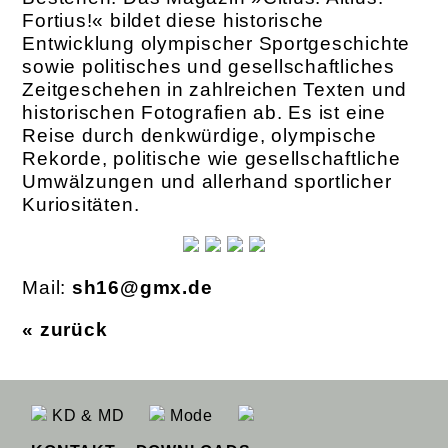
Fortius!« bildet diese historische
Entwicklung olympischer Sportgeschichte
sowie politisches und gesellschaftliches
Zeitgeschehen in zahlreichen Texten und
historischen Fotografien ab. Es ist eine
Reise durch denkwürdige, olympische
Rekorde, politische wie gesellschaftliche
Umwälzungen und allerhand sportlicher
Kuriositäten.
Mail:
sh16@gmx.de
« zurück
KD & MD
Mode