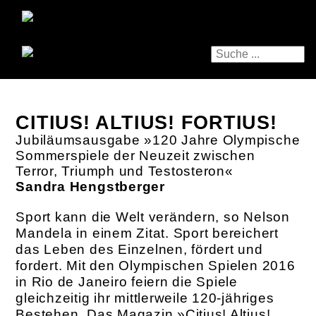
CITIUS! ALTIUS! FORTIUS!
Jubiläumsausgabe »120 Jahre Olympische
Sommerspiele der Neuzeit zwischen
Terror, Triumph und Testosteron«
Sandra Hengstberger
Sport kann die Welt verändern, so Nelson
Mandela in einem Zitat. Sport bereichert
das Leben des Einzelnen, fördert und
fordert. Mit den Olympischen Spielen 2016
in Rio de Janeiro feiern die Spiele
gleichzeitig ihr mittlerweile 120-jähriges
Bestehen. Das Magazin »Citius! Altius!