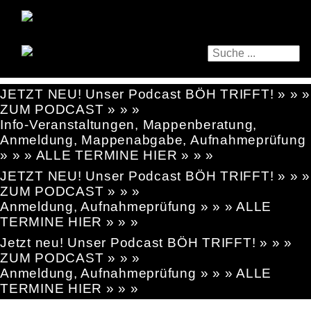
JETZT NEU! Unser Podcast BÖH TRIFFT! » » »
ZUM PODCAST » » »
Info-Veranstaltungen, Mappenberatung,
Anmeldung, Mappenabgabe, Aufnahmeprüfung
» » » ALLE TERMINE HIER » » »
JETZT NEU! Unser Podcast BÖH TRIFFT! » » »
ZUM PODCAST » » »
Anmeldung, Aufnahmeprüfung » » » ALLE
TERMINE HIER » » »
Jetzt neu! Unser Podcast BÖH TRIFFT! » » »
ZUM PODCAST » » »
Anmeldung, Aufnahmeprüfung » » » ALLE
TERMINE HIER » » »