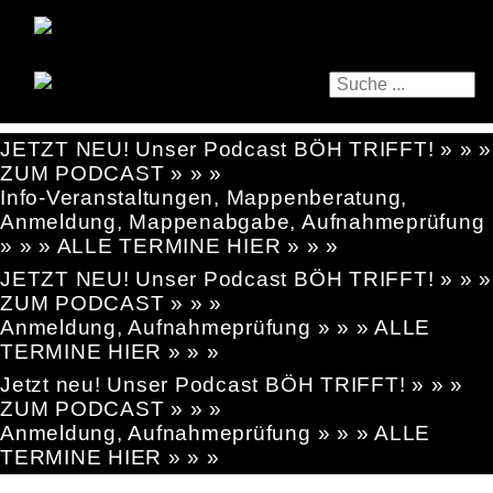
JETZT NEU! Unser Podcast BÖH TRIFFT! » » »
ZUM PODCAST » » »
Info-Veranstaltungen, Mappenberatung,
Anmeldung, Mappenabgabe, Aufnahmeprüfung
» » » ALLE TERMINE HIER » » »
JETZT NEU! Unser Podcast BÖH TRIFFT! » » »
ZUM PODCAST » » »
Anmeldung, Aufnahmeprüfung » » » ALLE
TERMINE HIER » » »
Jetzt neu! Unser Podcast BÖH TRIFFT! » » »
ZUM PODCAST » » »
Anmeldung, Aufnahmeprüfung » » » ALLE
TERMINE HIER » » »