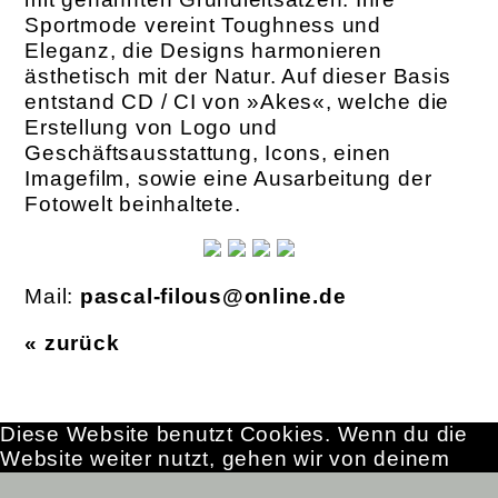
Sportmode vereint Toughness und
Eleganz, die Designs harmonieren
ästhetisch mit der Natur. Auf dieser Basis
entstand CD / CI von »Akes«, welche die
Erstellung von Logo und
Geschäftsausstattung, Icons, einen
Imagefilm, sowie eine Ausarbeitung der
Fotowelt beinhaltete.
Mail:
pascal-filous@online.de
« zurück
Diese Website benutzt Cookies. Wenn du die
Website weiter nutzt, gehen wir von deinem
Einverständnis aus.
OK
Erfahre mehr