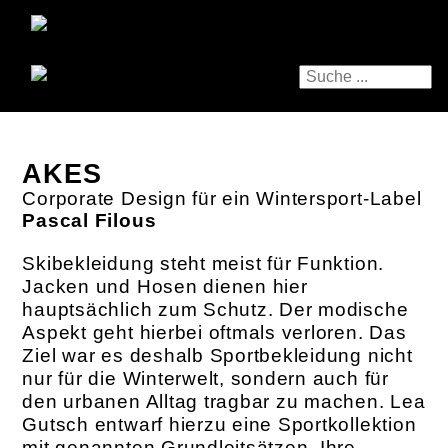
AKES
Corporate Design für ein Wintersport-Label
Pascal Filous
Skibekleidung steht meist für Funktion.
Jacken und Hosen dienen hier
hauptsächlich zum Schutz. Der modische
Aspekt geht hierbei oftmals verloren. Das
Ziel war es deshalb Sportbekleidung nicht
nur für die Winterwelt, sondern auch für
den urbanen Alltag tragbar zu machen. Lea
Gutsch entwarf hierzu eine Sportkollektion
mit genannten Grundleitsätzen. Ihre