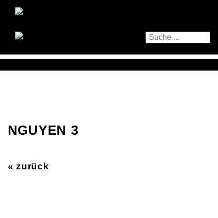
NGUYEN 3
« zurück